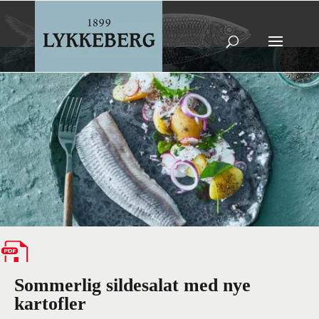
Sommerlig sildesalat med nye
kartofler