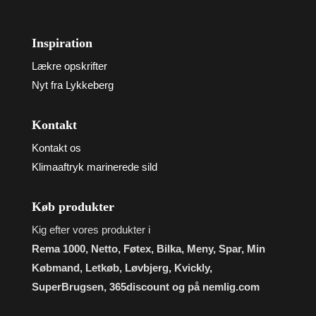
Inspiration
Lækre opskrifter
Nyt fra Lykkeberg
Kontakt
Kontakt os
Klimaaftryk marinerede sild
Køb produkter
Kig efter vores produkter i
Rema 1000, Netto, Føtex, Bilka, Meny, Spar, Min
Købmand, Letkøb, Løvbjerg, Kvickly,
SuperBrugsen, 365discount og på nemlig.com