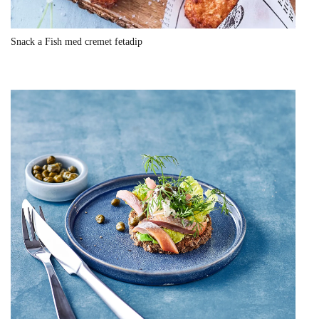
Snack a Fish med cremet fetadip