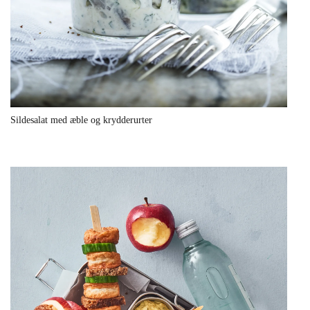
Sildesalat med æble og krydderurter