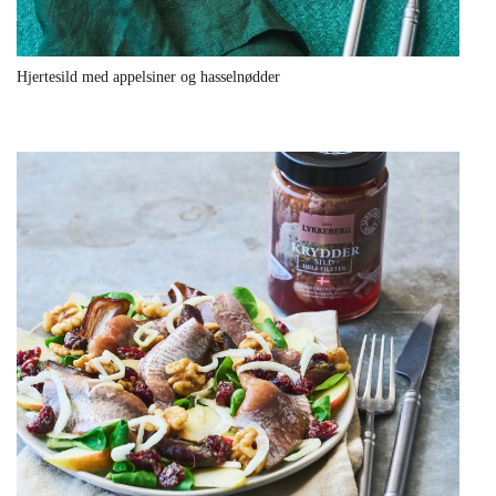
Hjertesild med appelsiner og hasselnødder