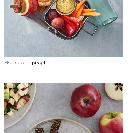
Fiskefrikadeller på spyd