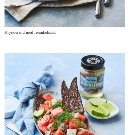
Kryddersild med fennikelsalat