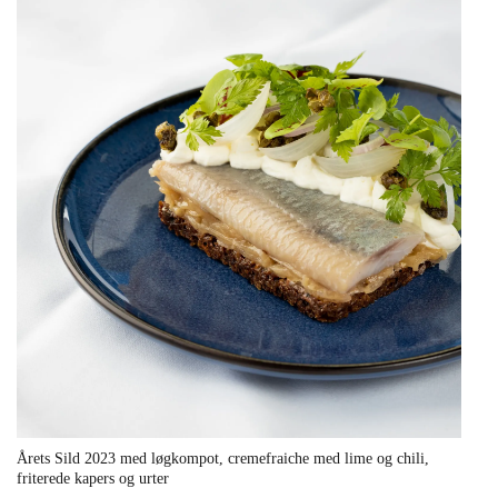
Årets Sild 2023 med løgkompot, cremefraiche med lime og chili,
friterede kapers og urter