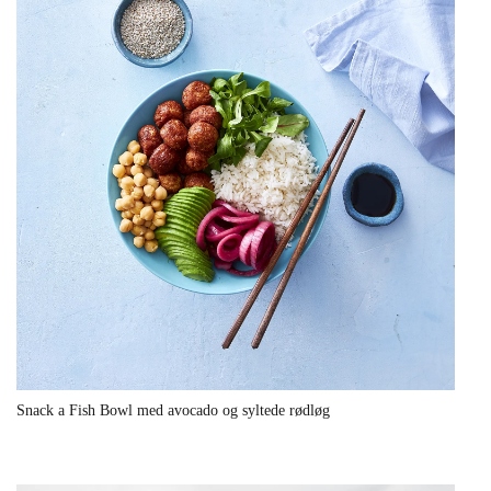
Snack a Fish Bowl med avocado og syltede rødløg