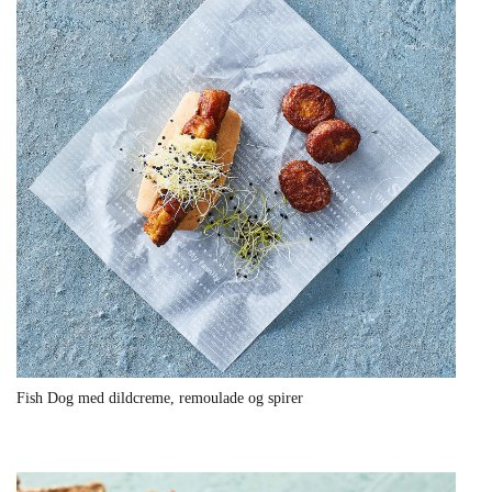
Fish Dog med dildcreme, remoulade og spirer