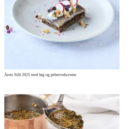
Årets Sild 2025 med løg og peberrodscreme