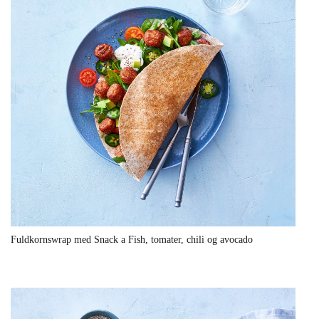
Fuldkornswrap med Snack a Fish, tomater, chili og avocado