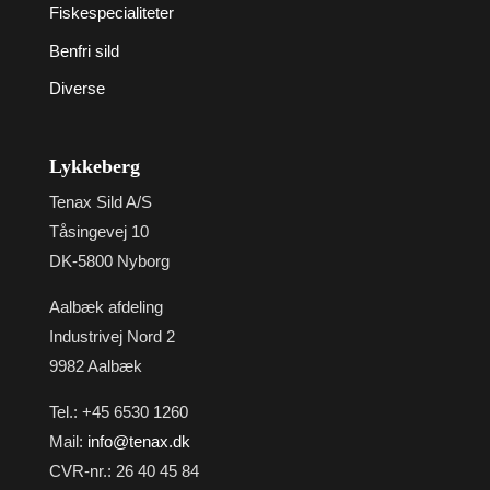
Fiskespecialiteter
Benfri sild
Diverse
Lykkeberg
Tenax Sild A/S
Tåsingevej 10
DK-5800 Nyborg
Aalbæk afdeling
Industrivej Nord 2
9982 Aalbæk
Tel.: +45 6530 1260
Mail:
info@tenax.dk
CVR-nr.: 26 40 45 84