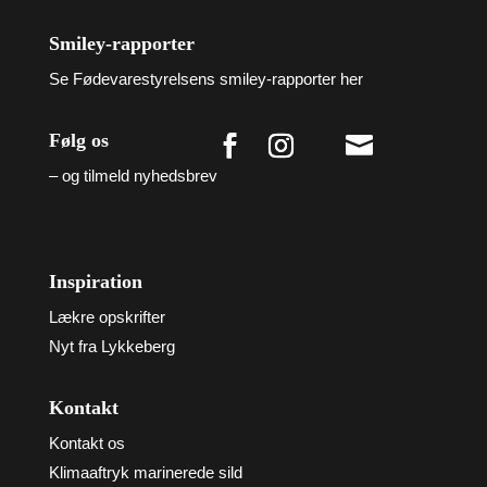
Smiley-rapporter
Se Fødevarestyrelsens smiley-rapporter her
Følg os

– og tilmeld nyhedsbrev
Inspiration
Lækre opskrifter
Nyt fra Lykkeberg
Kontakt
Kontakt os
Klimaaftryk marinerede sild