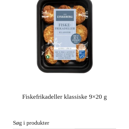
Fiskefrikadeller klassiske 9×20 g
Søg i produkter