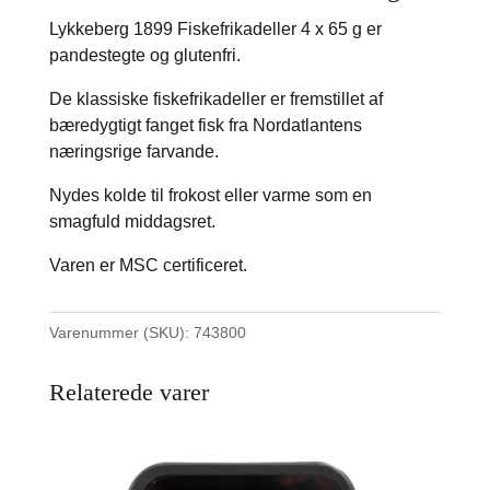
Lykkeberg 1899 Fiskefrikadeller 4 x 65 g er
pandestegte og glutenfri.
De klassiske fiskefrikadeller er fremstillet af
bæredygtigt fanget fisk fra Nordatlantens
næringsrige farvande.
Nydes kolde til frokost eller varme som en
smagfuld middagsret.
Varen er MSC certificeret.
Varenummer (SKU):
743800
Relaterede varer