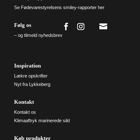
Se Fødevarestyrelsens smiley-rapporter her
Følg os

– og tilmeld nyhedsbrev
Inspiration
Lækre opskrifter
Nyt fra Lykkeberg
Kontakt
Kontakt os
Klimaaftryk marinerede sild
Køb produkter