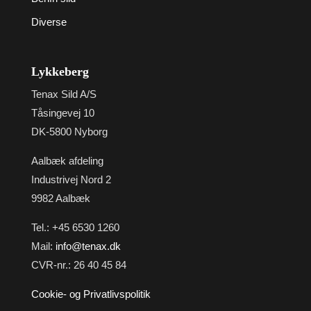
Diverse
Lykkeberg
Tenax Sild A/S
Tåsingevej 10
DK-5800 Nyborg
Aalbæk afdeling
Industrivej Nord 2
9982 Aalbæk
Tel.: +45 6530 1260
Mail:
info@tenax.dk
CVR-nr.: 26 40 45 84
Cookie- og Privatlivspolitik