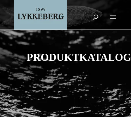
PRODUKTKATALO