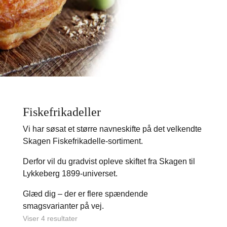
Fiskefrikadeller
Vi har søsat et større navneskifte på det velkendte
Skagen Fiskefrikadelle-sortiment.
Derfor vil du gradvist opleve skiftet fra Skagen til
Lykkeberg 1899-universet.
Glæd dig – der er flere spændende
smagsvarianter på vej.
Viser 4 resultater