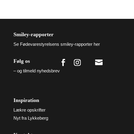
Smiley-rapporter
Se Fødevarestyrelsens smiley-rapporter her
Følg os

– og tilmeld nyhedsbrev
Inspiration
Lækre opskrifter
Nyt fra Lykkeberg