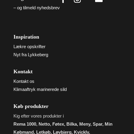
– og tilmeld nyhedsbrev
Inspiration
Lækre opskrifter
Nyt fra Lykkeberg
Kontakt
Kontakt os
Klimaaftryk marinerede sild
Køb produkter
Kig efter vores produkter i
Rema 1000, Netto, Føtex, Bilka, Meny, Spar, Min
Købmand, Letkøb, Løvbjerg, Kvickly,