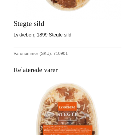
Stegte sild
Lykkeberg 1899 Stegte sild
Varenummer (SKU):
710901
Relaterede varer