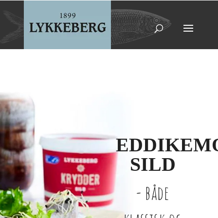
EDDIKEM
SILD
- både