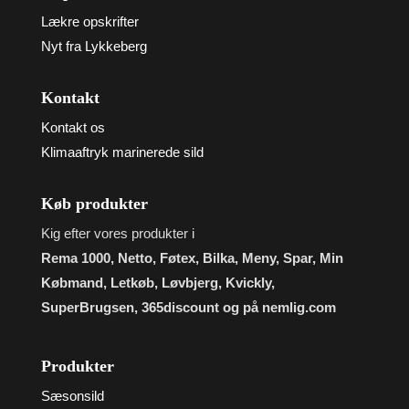
Lækre opskrifter
Nyt fra Lykkeberg
Kontakt
Kontakt os
Klimaaftryk marinerede sild
Køb produkter
Kig efter vores produkter i
Rema 1000, Netto, Føtex, Bilka, Meny, Spar, Min
Købmand, Letkøb, Løvbjerg, Kvickly,
SuperBrugsen, 365discount og på nemlig.com
Produkter
Sæsonsild