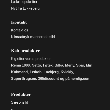
Lækre opskrifter
Nyt fra Lykkeberg
Kontakt
Kontakt os
Klimaaftryk marinerede sild
Køb produkter
Kig efter vores produkter i
Rema 1000, Netto, Føtex, Bilka, Meny, Spar, Min
Købmand, Letkøb, Løvbjerg, Kvickly,
SuperBrugsen, 365discount og på nemlig.com
Produkter
Sæsonsild